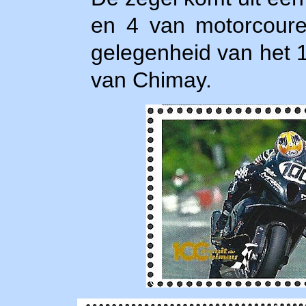
en 4 van motorcoureu
gelegenheid van het 1
van Chimay.