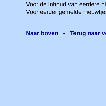
Voor de inhoud van eerdere n
Voor eerder gemelde nieuwtje
Naar boven
-
Terug naar v